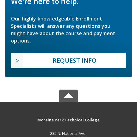
We're here to help.
Our highly knowledgeable Enrollment
Specialists will answer any questions you
might have about the course and payment
options.
REQUEST INFO
Moraine Park Technical College
235 N. National Ave.