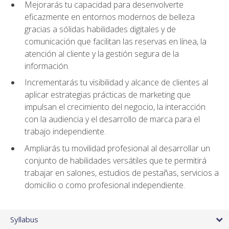
Mejorarás tu capacidad para desenvolverte
eficazmente en entornos modernos de belleza
gracias a sólidas habilidades digitales y de
comunicación que facilitan las reservas en línea, la
atención al cliente y la gestión segura de la
información.
Incrementarás tu visibilidad y alcance de clientes al
aplicar estrategias prácticas de marketing que
impulsan el crecimiento del negocio, la interacción
con la audiencia y el desarrollo de marca para el
trabajo independiente.
Ampliarás tu movilidad profesional al desarrollar un
conjunto de habilidades versátiles que te permitirá
trabajar en salones, estudios de pestañas, servicios a
domicilio o como profesional independiente.
Syllabus