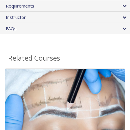
Requirements
Instructor
FAQs
Related Courses