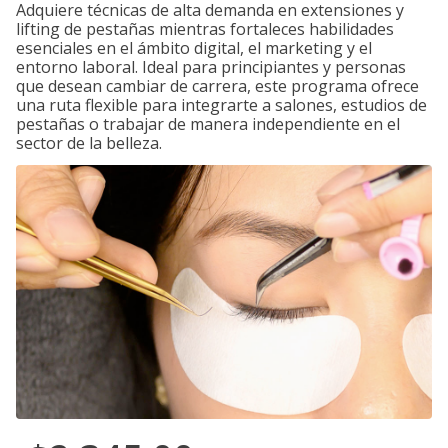
Adquiere técnicas de alta demanda en extensiones y
lifting de pestañas mientras fortaleces habilidades
esenciales en el ámbito digital, el marketing y el
entorno laboral. Ideal para principiantes y personas
que desean cambiar de carrera, este programa ofrece
una ruta flexible para integrarte a salones, estudios de
pestañas o trabajar de manera independiente en el
sector de la belleza.