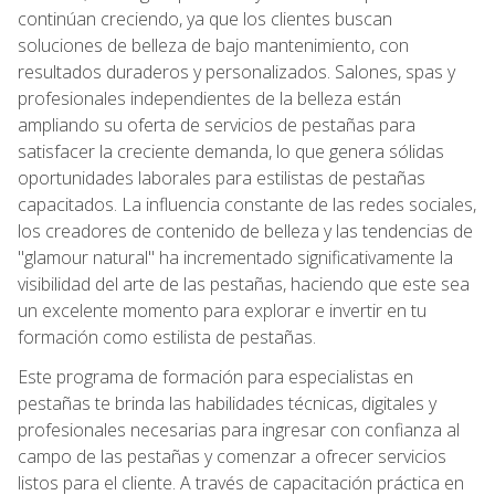
continúan creciendo, ya que los clientes buscan
soluciones de belleza de bajo mantenimiento, con
resultados duraderos y personalizados. Salones, spas y
profesionales independientes de la belleza están
ampliando su oferta de servicios de pestañas para
satisfacer la creciente demanda, lo que genera sólidas
oportunidades laborales para estilistas de pestañas
capacitados. La influencia constante de las redes sociales,
los creadores de contenido de belleza y las tendencias de
"glamour natural" ha incrementado significativamente la
visibilidad del arte de las pestañas, haciendo que este sea
un excelente momento para explorar e invertir en tu
formación como estilista de pestañas.
Este programa de formación para especialistas en
pestañas te brinda las habilidades técnicas, digitales y
profesionales necesarias para ingresar con confianza al
campo de las pestañas y comenzar a ofrecer servicios
listos para el cliente. A través de capacitación práctica en