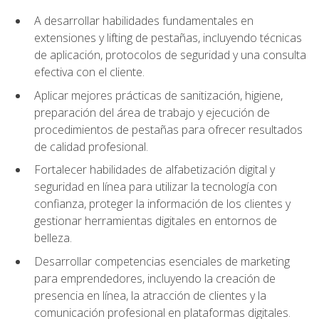
A desarrollar habilidades fundamentales en
extensiones y lifting de pestañas, incluyendo técnicas
de aplicación, protocolos de seguridad y una consulta
efectiva con el cliente.
Aplicar mejores prácticas de sanitización, higiene,
preparación del área de trabajo y ejecución de
procedimientos de pestañas para ofrecer resultados
de calidad profesional.
Fortalecer habilidades de alfabetización digital y
seguridad en línea para utilizar la tecnología con
confianza, proteger la información de los clientes y
gestionar herramientas digitales en entornos de
belleza.
Desarrollar competencias esenciales de marketing
para emprendedores, incluyendo la creación de
presencia en línea, la atracción de clientes y la
comunicación profesional en plataformas digitales.