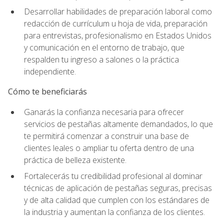
Desarrollar habilidades de preparación laboral como
redacción de currículum u hoja de vida, preparación
para entrevistas, profesionalismo en Estados Unidos
y comunicación en el entorno de trabajo, que
respalden tu ingreso a salones o la práctica
independiente.
Cómo te beneficiarás
Ganarás la confianza necesaria para ofrecer
servicios de pestañas altamente demandados, lo que
te permitirá comenzar a construir una base de
clientes leales o ampliar tu oferta dentro de una
práctica de belleza existente.
Fortalecerás tu credibilidad profesional al dominar
técnicas de aplicación de pestañas seguras, precisas
y de alta calidad que cumplen con los estándares de
la industria y aumentan la confianza de los clientes.