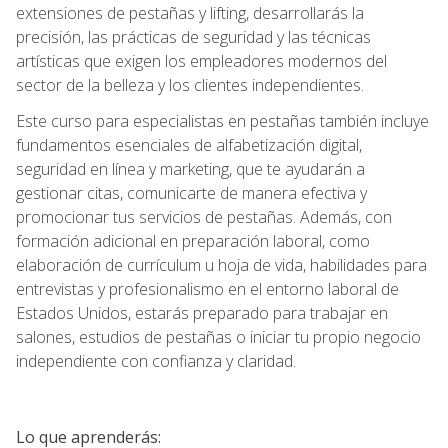
extensiones de pestañas y lifting, desarrollarás la
precisión, las prácticas de seguridad y las técnicas
artísticas que exigen los empleadores modernos del
sector de la belleza y los clientes independientes.
Este curso para especialistas en pestañas también incluye
fundamentos esenciales de alfabetización digital,
seguridad en línea y marketing, que te ayudarán a
gestionar citas, comunicarte de manera efectiva y
promocionar tus servicios de pestañas. Además, con
formación adicional en preparación laboral, como
elaboración de currículum u hoja de vida, habilidades para
entrevistas y profesionalismo en el entorno laboral de
Estados Unidos, estarás preparado para trabajar en
salones, estudios de pestañas o iniciar tu propio negocio
independiente con confianza y claridad.
Lo que aprenderás: