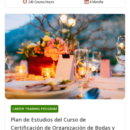
240 Course Hours
6 Months
CAREER TRAINING PROGRAM
Plan de Estudios del Curso de
Certificación de Organización de Bodas y