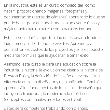
En la industria, este es un curso completo del "cómo
hacer", proporcionando imágenes, fotografías y
documentación (detrás de cámaras) sobre todo lo que se
puede hacer para que una boda sea un evento único y
mágico tanto para la pareja como para los invitados.
Este curso le dará la oportunidad de estudiar a fondo el
lado comercial del diseño de eventos. Aprenderá a
administrar los costos de los proyectos y el presupuesto
mediante fórmulas que le ayudarán a tener éxito.
Asimismo, este curso le dará una educación sobre la
industria, la historia, la evolución del diseño, la historia de
Preston Bailey, la definición de "diseño de eventos" y la
diferencia entre un diseñador y un planificador. También
aprenderá los fundamentos de los estilos de diseño que
incluyen lo tradicional, lo moderno y lo ecléctico
(conceptos compatibles mezclados entre sí).
Usted será competente trabajando con clientes,