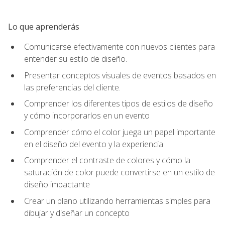
Lo que aprenderás
Comunicarse efectivamente con nuevos clientes para
entender su estilo de diseño.
Presentar conceptos visuales de eventos basados en
las preferencias del cliente.
Comprender los diferentes tipos de estilos de diseño
y cómo incorporarlos en un evento
Comprender cómo el color juega un papel importante
en el diseño del evento y la experiencia
Comprender el contraste de colores y cómo la
saturación de color puede convertirse en un estilo de
diseño impactante
Crear un plano utilizando herramientas simples para
dibujar y diseñar un concepto