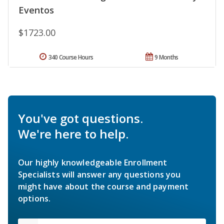
Eventos
$1723.00
340 Course Hours
9 Months
You've got questions.
We're here to help.
Our highly knowledgeable Enrollment
Specialists will answer any questions you
might have about the course and payment
options.