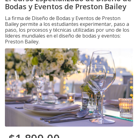
Bodas y Eventos de Preston Bailey
La firma de Diseño de Bodas y Eventos de Preston
Bailey permite a los estudiantes experimentar, paso a
paso, los procesos y técnicas utilizadas por uno de los
líderes mundiales en el diseño de bodas y eventos:
Preston Bailey.