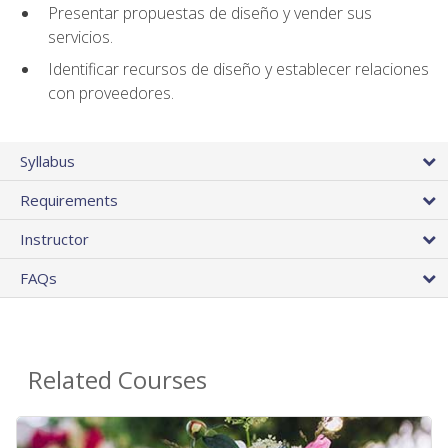
Presentar propuestas de diseño y vender sus
servicios.
Identificar recursos de diseño y establecer relaciones
con proveedores.
Syllabus
Requirements
Instructor
FAQs
Related Courses