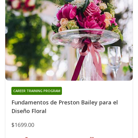
CAREER TRAINING PROGRAM
Fundamentos de Preston Bailey para el
Diseño Floral
$1699.00