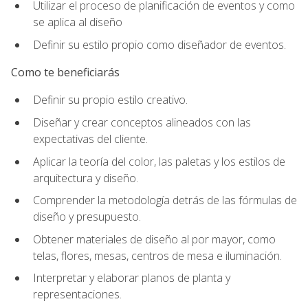
Utilizar el proceso de planificación de eventos y como
se aplica al diseño
Definir su estilo propio como diseñador de eventos.
Como te beneficiarás
Definir su propio estilo creativo.
Diseñar y crear conceptos alineados con las
expectativas del cliente.
Aplicar la teoría del color, las paletas y los estilos de
arquitectura y diseño.
Comprender la metodología detrás de las fórmulas de
diseño y presupuesto.
Obtener materiales de diseño al por mayor, como
telas, flores, mesas, centros de mesa e iluminación.
Interpretar y elaborar planos de planta y
representaciones.