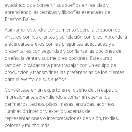
ayudándolos a convertir sus sueños en realidad y
aprendiendo las técnicas y filosofías esenciales de
Preston Bailey.
Asimismo, obtendrá conocimiento sobre la creación de
vínculos con los clientes y su relación con ellos. Aprenderá
a acercarse a ellos con las preguntas adecuadas y a
presentarles con seguridad y confianza las opciones de
diseño, la venta y sus mejores opciones. Este curso
también lo capacitará para trabajar con un equipo de
producción y transmitirles las preferencias de los clientes
para el evento de sus sueños.
Conviértase en un experto en el diseño de un espacio
impresionante aprendiendo a tomar en cuenta los
perímetros, techos, pisos, mesas, entradas, adornos,
iluminación interior y exterior, además de
representaciones o interpretaciones de visión, textiles,
colores y mucho más.