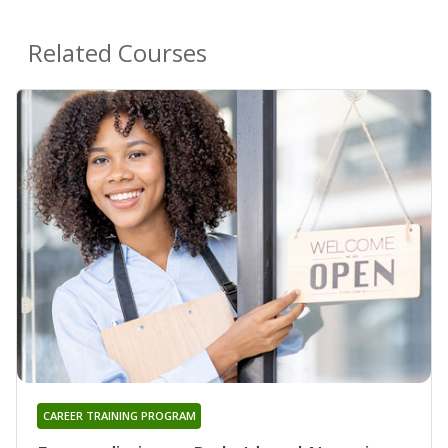
Related Courses
CAREER TRAINING PROGRAM