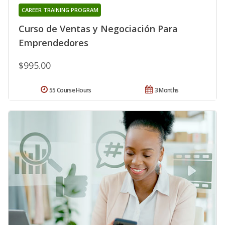
CAREER TRAINING PROGRAM
Curso de Ventas y Negociación Para
Emprendedores
$995.00
55 Course Hours
3 Months