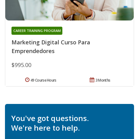
CAREER TRAINING PROGRAM
Marketing Digital Curso Para
Emprendedores
$995.00
49 Course Hours
3 Months
You've got questions.
We're here to help.