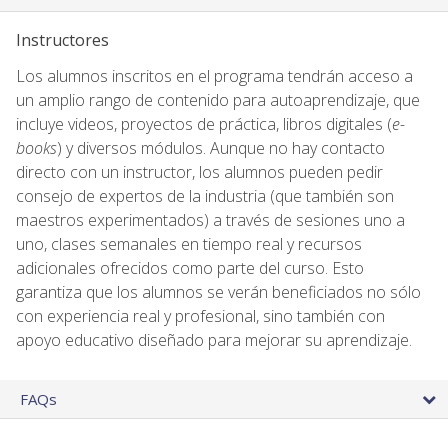
Instructores
Los alumnos inscritos en el programa tendrán acceso a
un amplio rango de contenido para autoaprendizaje, que
incluye videos, proyectos de práctica, libros digitales (
e-
books
) y diversos módulos. Aunque no hay contacto
directo con un instructor, los alumnos pueden pedir
consejo de expertos de la industria (que también son
maestros experimentados) a través de sesiones uno a
uno, clases semanales en tiempo real y recursos
adicionales ofrecidos como parte del curso. Esto
garantiza que los alumnos se verán beneficiados no sólo
con experiencia real y profesional, sino también con
apoyo educativo diseñado para mejorar su aprendizaje.
FAQs