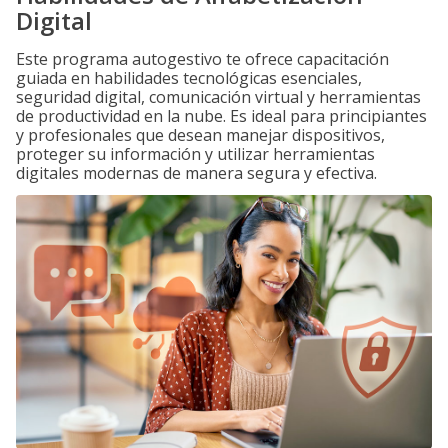
Digital
Este programa autogestivo te ofrece capacitación
guiada en habilidades tecnológicas esenciales,
seguridad digital, comunicación virtual y herramientas
de productividad en la nube. Es ideal para principiantes
y profesionales que desean manejar dispositivos,
proteger su información y utilizar herramientas
digitales modernas de manera segura y efectiva.