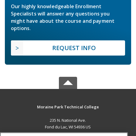
Our highly knowledgeable Enrollment
Specialists will answer any questions you
might have about the course and payment
options.
REQUEST INFO
Moraine Park Technical College
235 N. National Ave.
Fond du Lac, WI 54936 US