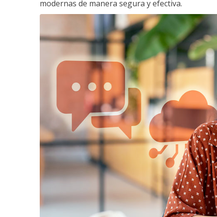
modernas de manera segura y efectiva.