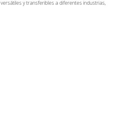
ersátiles y transferibles a diferentes industrias,