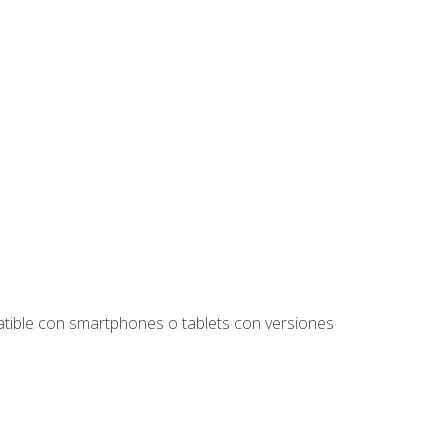
tible con smartphones o tablets con versiones