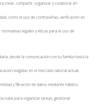
 crear, compartir, organizar y colaborar en
idad, como el uso de contraseñas, verificación en
 normativas legales y éticas para el uso de
iaria, desde la comunicación con tu familia hasta la
cación exigidas en el mercado laboral actual,
entidad y filtración de datos mediante hábitos
la nube para organizar tareas, gestionar