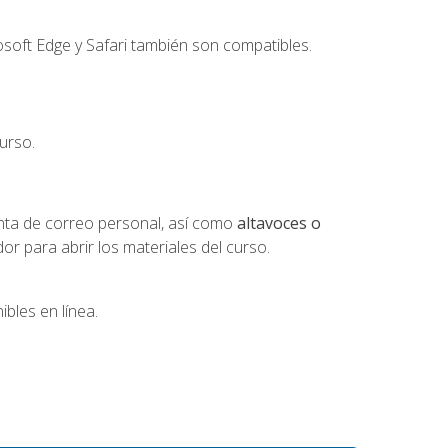
soft Edge y Safari también son compatibles.
urso.
nta de correo personal, así como
altavoces o
 para abrir los materiales del curso.
bles en línea.