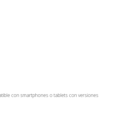
tible con smartphones o tablets con versiones