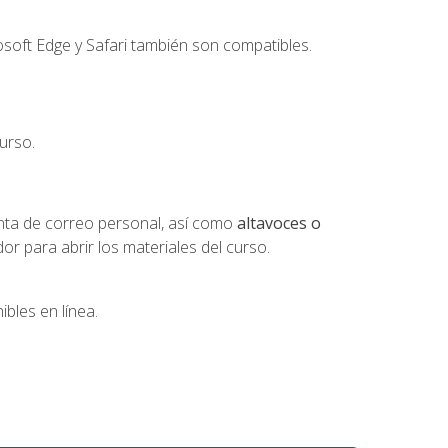
soft Edge y Safari también son compatibles.
urso.
nta de correo personal, así como
altavoces o
 para abrir los materiales del curso.
bles en línea.