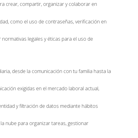
 crear, compartir, organizar y colaborar en
idad, como el uso de contraseñas, verificación en
 normativas legales y éticas para el uso de
iaria, desde la comunicación con tu familia hasta la
cación exigidas en el mercado laboral actual,
entidad y filtración de datos mediante hábitos
la nube para organizar tareas, gestionar