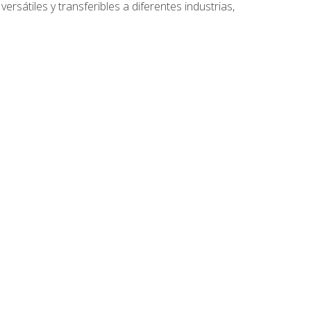
ersátiles y transferibles a diferentes industrias,