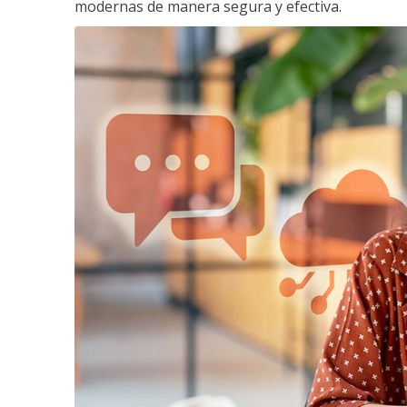
modernas de manera segura y efectiva.